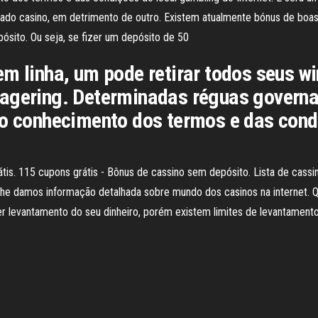
nado casino, em detrimento de outro. Existem atualmente bónus de boa
ósito. Ou seja, se fizer um depósito de 50
em linha, um pode retirar todos seus w
wagering. Determinadas réguas governa
 o conhecimento dos termos e das cond
átis. 115 cupons grátis - Bônus de cassino sem depósito. Lista de cass
 lhe damos informação detalhada sobre mundo dos casinos na internet. 
er levantamento do seu dinheiro, porém existem limites de levantament