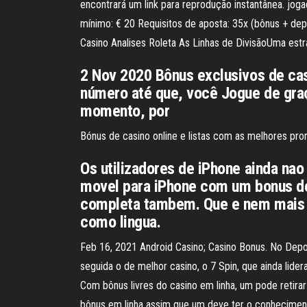
encontrará um link para reprodução instantânea. jog
mínimo: € 20 Requisitos de aposta: 35x (bônus + dep
Casino Analises Roleta As Linhas de DivisãoUma estra
2 Nov 2020 Bônus exclusivos de ca
número até que, você Jogue de graç
momento, por
Bónus de casino online e listas com as melhores pr
Os utilizadores de iPhone ainda na
movel para iPhone com um bonus de 
completa tambem. Que e nem mais n
como lingua.
Feb 16, 2021 Android Casino; Casino Bonus. No Depo
seguida o de melhor casino, o 7 Spin, que ainda lid
Com bônus livres do casino em linha, um pode retir
bônus em linha assim que um deve ter o conhecimento