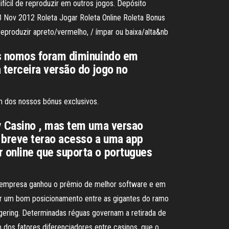
fícil de reproduzir em outros jogos. Depósito
 3 Nov 2012 Roleta Jogar Roleta Online Roleta Bonus
reproduzir apreto/vermelho, / ímpar ou baixa/alta&nb
es nomos foram diminuindo em
 terceira versão do jogo no
m dos nossos bónus exclusivos.
y Casino , mas tem uma versao
 breve terao acesso a uma app
 online que suporta o portugues
 a empresa ganhou o prêmio de melhor software e em
 ter um bom posicionamento entre as gigantes do ramo
agering. Determinadas réguas governam a retirada de
dos fatores diferenciadores entre casinos, que o