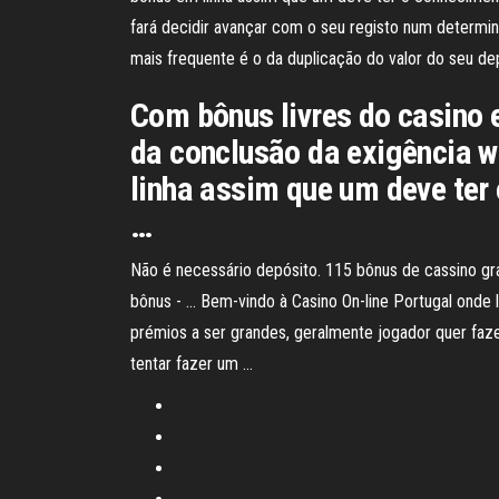
fará decidir avançar com o seu registo num determi
mais frequente é o da duplicação do valor do seu dep
Com bônus livres do casino 
da conclusão da exigência 
linha assim que um deve ter
…
Não é necessário depósito. 115 bônus de cassino gr
bônus - … Bem-vindo à Casino On-line Portugal onde
prémios a ser grandes, geralmente jogador quer faz
tentar fazer um …