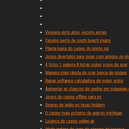
Véspera slots altos, exceto armas
Cassino perto de south beach miami
Planta baixa do casino do ponto sul
Jogos divertidos para jogar com amigos on-li
4 fotos 1 palavra 8 letras poker jogos de azar
Maneira mais rápida de criar banca de pôquer
Baixar software calculadora de poker grátis
Aumentar as chances de ganhar em máquinas 
Jogos de casino offline para pc
Regras de leilão no texas holdem
O casino mais próximo de warren michigan
Licença de casino online uk