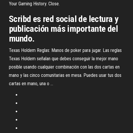
Your Gaming History. Close.
Scribd es red social de lectura y
publicación más importante del
mundo.
Texas Holdem Reglas: Manos de poker para jugar. Las reglas
Texas Holdem señalan que debes conseguir la mejor mano
posible usando cualquier combinación con las dos cartas en
mano y las cinco comunitarias en mesa. Puedes usar tus dos
cartas en mano, una o …