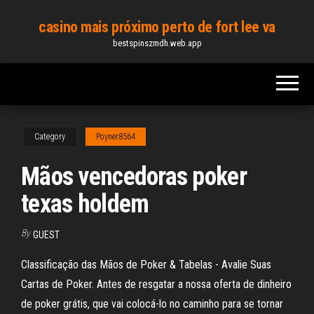
Skip
casino mais próximo perto de fort lee va
to
bestspinszmdh.web.app
the
content
Category
Poyner8564
Mãos vencedoras poker
texas holdem
By
GUEST
Classificação das Mãos de Poker & Tabelas - Avalie Suas
Cartas de Poker. Antes de resgatar a nossa oferta de dinheiro
de poker grátis, que vai colocá-lo no caminho para se tornar