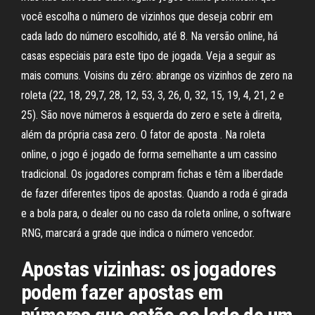
você escolha o número de vizinhos que deseja cobrir em
cada lado do número escolhido, até 8. Na versão online, há
casas especiais para este tipo de jogada. Veja a seguir as
mais comuns. Voisins du zéro: abrange os vizinhos de zero na
roleta (22, 18, 29,7, 28, 12, 53, 3, 26, 0, 32, 15, 19, 4, 21, 2 e
25). São nove números à esquerda do zero e sete à direita,
além da própria casa zero. O fator de aposta . Na roleta
online, o jogo é jogado de forma semelhante a um cassino
tradicional. Os jogadores compram fichas e têm a liberdade
de fazer diferentes tipos de apostas. Quando a roda é girada
e a bola para, o dealer ou no caso da roleta online, o software
RNG, marcará a grade que indica o número vencedor.
Apostas vizinhas: os jogadores
podem fazer apostas em