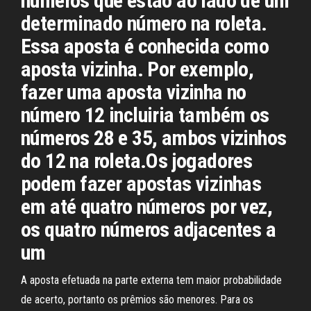
números que estão ao lado de um
determinado número na roleta.
Essa aposta é conhecida como
aposta vizinha. Por exemplo,
fazer uma aposta vizinha no
número 12 incluiria também os
números 28 e 35, ambos vizinhos
do 12 na roleta.Os jogadores
podem fazer apostas vizinhas
em até quatro números por vez,
os quatro números adjacentes a
um
A aposta efetuada na parte externa tem maior probabilidade
de acerto, portanto os prêmios são menores. Para os