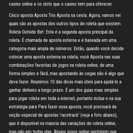
casino online e os slots que o casino tem para oferecer.
Cinco aposta Aposta Trio Aposta na cesta. Agora, vamos ver
quais são as apostas dos outros tipos de roleta que existem.
Roleta Outside Bet. Esta é a segunda aposta principal da
roleta. É chamada de aposta externa e é baseada em uma
categoria mais ampla de números. Então, quando você decide
colocar uma aposta externa na roleta, você Aposta nas suas
combinações favoritas de jogos na roleta online, de uma
forma simples e fácil, mas apostando às cegas não é algo que
deva fazer. Reunimos 10 das dicas mais úteis para ajudá-lo a
ganhar dinheiro a longo prazo. É um dos guias mais simples
para jogar roleta em toda a internet, portanto inclua-o na sua
estratégia para Para fazer essa aposta, você precisará da
seção especial de apostas ‘racetrack‘ (veja a foto abaixo),
que é disponível na maioria das variações de roleta online,
mas não em todas elas. Alguns jogos online permitem que