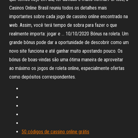
Casinos Online Brasil reuniu todos os detalhes mais
importantes sobre cada jogo de cassino online encontrado na
web. Assim, você terá tempo de sobra para fazer o que
realmente importa: jogar e … 10/10/2020 Bónus na roleta. Um
grande bônus pode dar a oportunidade de descobrir como um
novo site funciona e até ganhar muito apostando pouco. Os
bónus de boas-vindas são uma ótima maneira de aproveitar
ao máximo os jogos de roleta online, especialmente ofertas
como depósitos correspondentes.
50 códigos de cassino online grátis