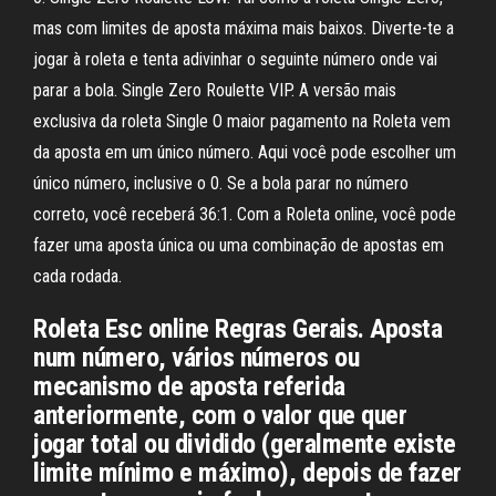
mas com limites de aposta máxima mais baixos. Diverte-te a
jogar à roleta e tenta adivinhar o seguinte número onde vai
parar a bola. Single Zero Roulette VIP. A versão mais
exclusiva da roleta Single O maior pagamento na Roleta vem
da aposta em um único número. Aqui você pode escolher um
único número, inclusive o 0. Se a bola parar no número
correto, você receberá 36:1. Com a Roleta online, você pode
fazer uma aposta única ou uma combinação de apostas em
cada rodada.
Roleta Esc online Regras Gerais. Aposta
num número, vários números ou
mecanismo de aposta referida
anteriormente, com o valor que quer
jogar total ou dividido (geralmente existe
limite mínimo e máximo), depois de fazer